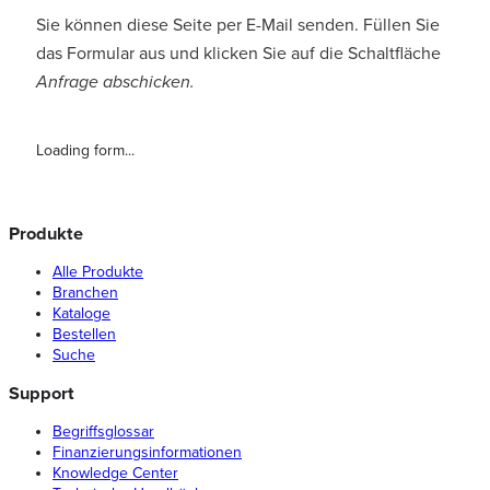
Sie können diese Seite per E-Mail senden. Füllen Sie
das Formular aus und klicken Sie auf die Schaltfläche
Anfrage abschicken.
Loading form...
Produkte
Alle Produkte
Branchen
Kataloge
Bestellen
Suche
Support
Begriffsglossar
Finanzierungsinformationen
Knowledge Center