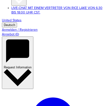
LIVE-CHAT MIT EINEM VERTRETER VON RICE LAKE VON 6:30
BIS 18:00 UHR CST.
United States
Deutsch
Anmelden / Registrieren
Angebot
(
0
)
Request Information