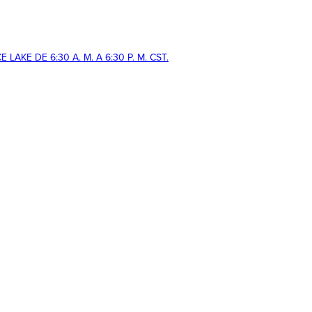
AKE DE 6:30 A. M. A 6:30 P. M. CST.