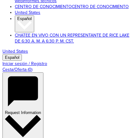
web
Informes técnicos
CENTRO DE CONOCIMIENTO
CENTRO DE CONOCIMIENTO
United States
Español
CHATEE EN VIVO CON UN REPRESENTANTE DE RICE LAKE
DE 6:30 A. M. A 6:30 P. M. CST.
United States
Español
Iniciar sesión / Registro
Cesta/Oferta
(
0
)
Request Information