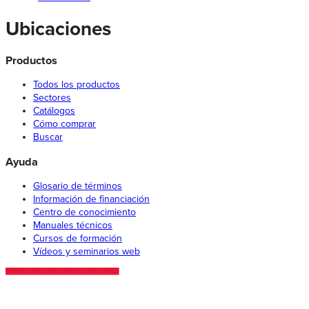
Ubicaciones
Productos
Todos los productos
Sectores
Catálogos
Cómo comprar
Buscar
Ayuda
Glosario de términos
Información de financiación
Centro de conocimiento
Manuales técnicos
Cursos de formación
Vídeos y seminarios web