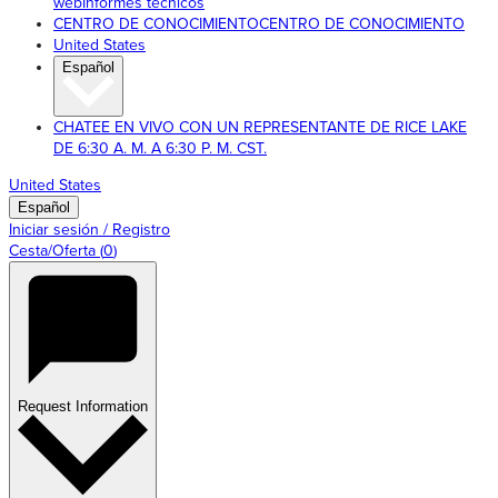
web
Informes técnicos
CENTRO DE CONOCIMIENTO
CENTRO DE CONOCIMIENTO
United States
Español
CHATEE EN VIVO CON UN REPRESENTANTE DE RICE LAKE
DE 6:30 A. M. A 6:30 P. M. CST.
United States
Español
Iniciar sesión / Registro
Cesta/Oferta
(
0
)
Request Information