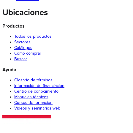
Ubicaciones
Productos
Todos los productos
Sectores
Catálogos
Cómo comprar
Buscar
Ayuda
Glosario de términos
Información de financiación
Centro de conocimiento
Manuales técnicos
Cursos de formación
Vídeos y seminarios web