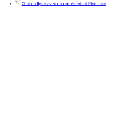
Chat en ligne avec un représentant Rice Lake