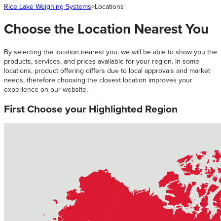
Rice Lake Weighing Systems
>
Locations
Choose the Location Nearest You
By selecting the location nearest you, we will be able to show you the
products, services, and prices available for your region. In some
locations, product offering differs due to local approvals and market
needs, therefore choosing the closest location improves your
experience on our website.
First Choose your Highlighted Region