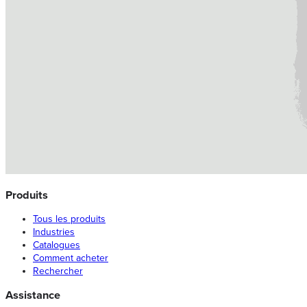
Produits
Tous les produits
Industries
Catalogues
Comment acheter
Rechercher
Assistance