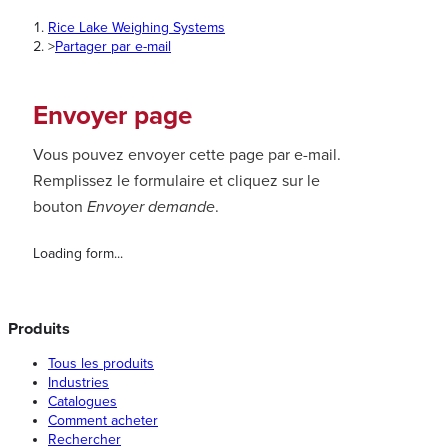
Rice Lake Weighing Systems
>
Partager par e-mail
Envoyer page
Vous pouvez envoyer cette page par e-mail.
Remplissez le formulaire et cliquez sur le
bouton
Envoyer demande
.
Loading form...
Produits
Tous les produits
Industries
Catalogues
Comment acheter
Rechercher