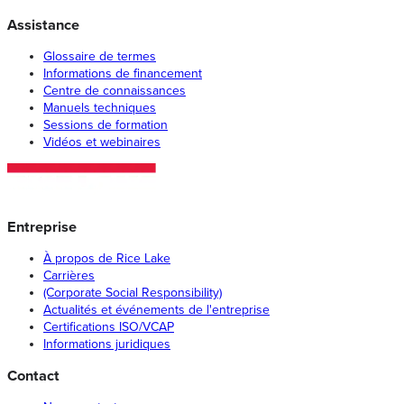
Assistance
Glossaire de termes
Informations de financement
Centre de connaissances
Manuels techniques
Sessions de formation
Vidéos et webinaires
Entreprise
À propos de Rice Lake
Carrières
(Corporate Social Responsibility)
Actualités et événements de l'entreprise
Certifications ISO/VCAP
Informations juridiques
Contact