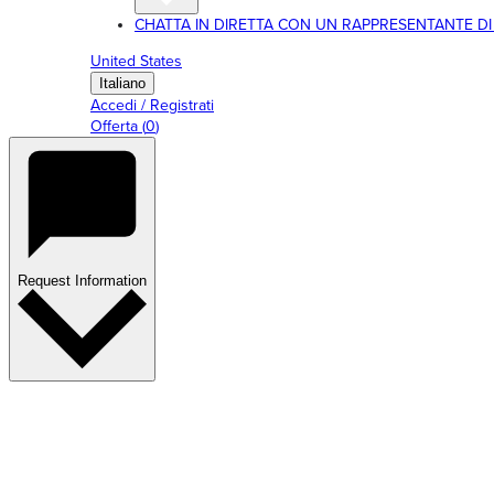
CHATTA IN DIRETTA CON UN RAPPRESENTANTE DI RI
United States
Italiano
Accedi / Registrati
Offerta
(
0
)
Request Information