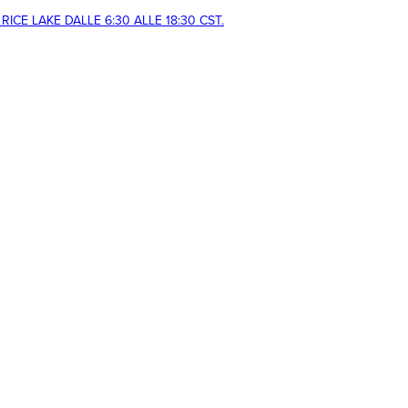
CE LAKE DALLE 6:30 ALLE 18:30 CST.