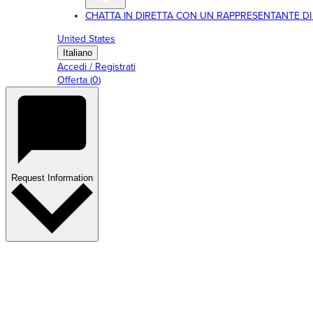
CHATTA IN DIRETTA CON UN RAPPRESENTANTE DI RI
United States
Italiano
Accedi / Registrati
Offerta
(
0
)
Request Information