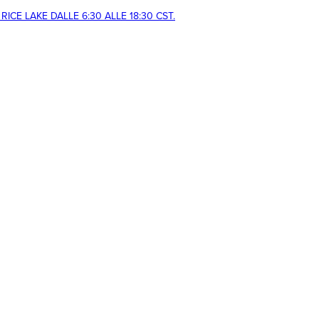
CE LAKE DALLE 6:30 ALLE 18:30 CST.