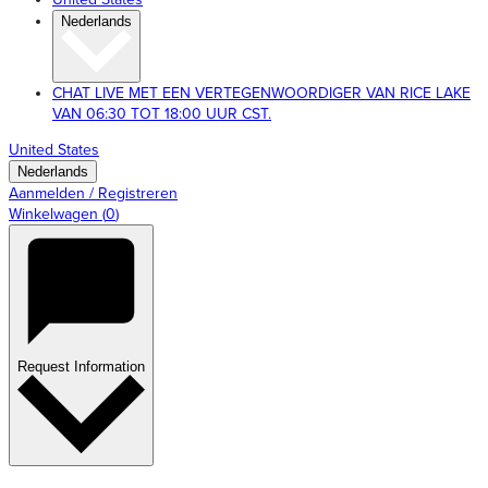
Nederlands
CHAT LIVE MET EEN VERTEGENWOORDIGER VAN RICE LAKE
VAN 06:30 TOT 18:00 UUR CST.
United States
Nederlands
Aanmelden / Registreren
Winkelwagen
(
0
)
Request Information