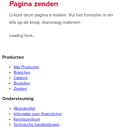
Pagina zenden
U kunt deze pagina e-mailen. Vul het formulier in en
klik op de knop
Aanvraag indienen
.
Loading form...
Producten
Alle Producten
Branches
Catalogi
Bestellen
Zoeken
Ondersteuning
Woordenlijst
Informatie over financiering
Kenniscentrum
Technische handleidingen