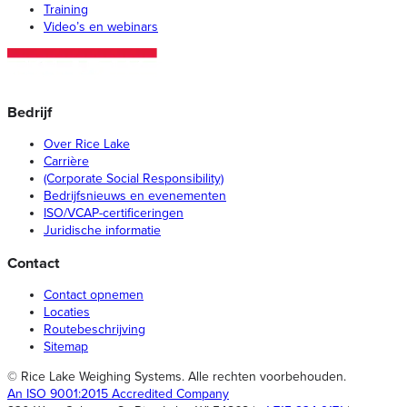
Training
Video’s en webinars
Bedrijf
Over Rice Lake
Carrière
(Corporate Social Responsibility)
Bedrijfsnieuws en evenementen
ISO/VCAP-certificeringen
Juridische informatie
Contact
Contact opnemen
Locaties
Routebeschrijving
Sitemap
© Rice Lake Weighing Systems. Alle rechten voorbehouden.
An ISO 9001:2015 Accredited Company