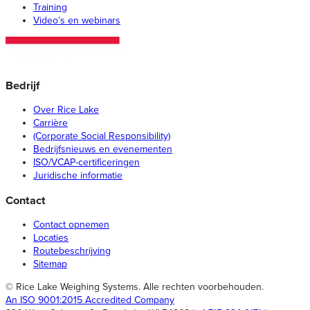
Training
Video’s en webinars
Bedrijf
Over Rice Lake
Carrière
(Corporate Social Responsibility)
Bedrijfsnieuws en evenementen
ISO/VCAP-certificeringen
Juridische informatie
Contact
Contact opnemen
Locaties
Routebeschrijving
Sitemap
© Rice Lake Weighing Systems. Alle rechten voorbehouden.
An ISO 9001:2015 Accredited Company