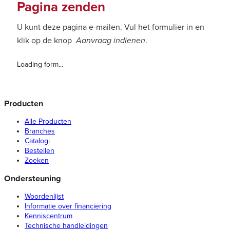
Pagina zenden
U kunt deze pagina e-mailen. Vul het formulier in en
klik op de knop
Aanvraag indienen
.
Loading form...
Producten
Alle Producten
Branches
Catalogi
Bestellen
Zoeken
Ondersteuning
Woordenlijst
Informatie over financiering
Kenniscentrum
Technische handleidingen