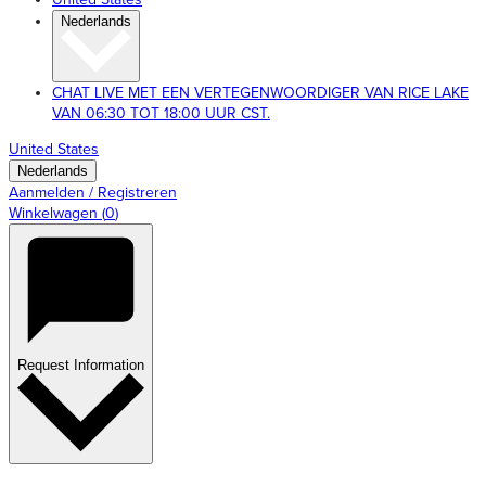
Nederlands
CHAT LIVE MET EEN VERTEGENWOORDIGER VAN RICE LAKE
VAN 06:30 TOT 18:00 UUR CST.
United States
Nederlands
Aanmelden / Registreren
Winkelwagen
(
0
)
Request Information