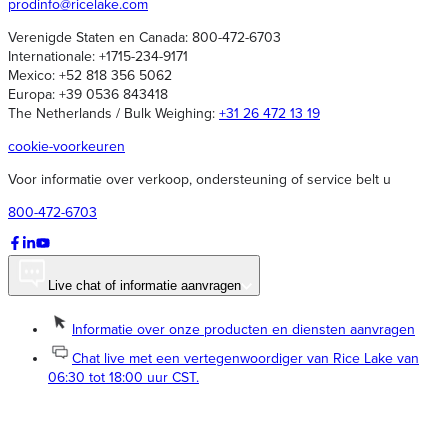
prodinfo@ricelake.com
Verenigde Staten en Canada: 800-472-6703
Internationale: +1715-234-9171
Mexico: +52 818 356 5062
Europa: +39 0536 843418
The Netherlands / Bulk Weighing:
+31 26 472 13 19
cookie-voorkeuren
Voor informatie over verkoop, ondersteuning of service belt u
800-472-6703
Live chat of informatie aanvragen
Informatie over onze producten en diensten aanvragen
Chat live met een vertegenwoordiger van Rice Lake van
06:30 tot 18:00 uur CST.