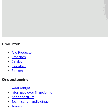
Producten
Alle Producten
Branches
Catalogi
Bestellen
Zoeken
Ondersteuning
Woordenlijst
Informatie over financiering
Kenniscentrum
Technische handleidingen
Training