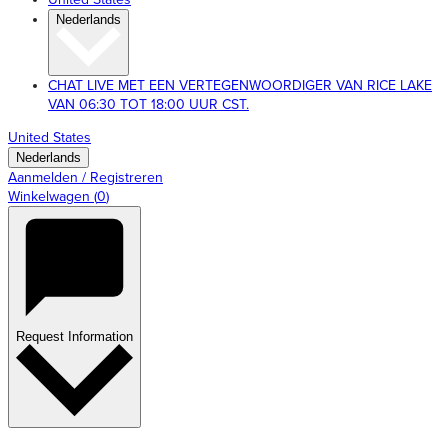
Nederlands
CHAT LIVE MET EEN VERTEGENWOORDIGER VAN RICE LAKE
VAN 06:30 TOT 18:00 UUR CST.
United States
Nederlands
Aanmelden / Registreren
Winkelwagen
(
0
)
Request Information