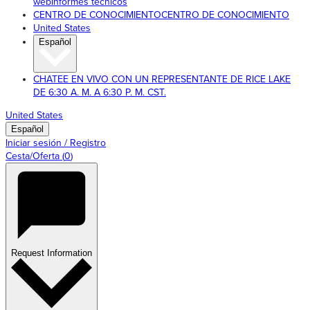
web
Informes técnicos
CENTRO DE CONOCIMIENTO
CENTRO DE CONOCIMIENTO
United States
Español
CHATEE EN VIVO CON UN REPRESENTANTE DE RICE LAKE
DE 6:30 A. M. A 6:30 P. M. CST.
United States
Español
Iniciar sesión / Registro
Cesta/Oferta
(
0
)
Request Information