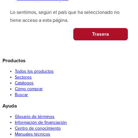
Lo sentimos, según el país que ha seleccionado no
tiene acceso a esta página.
Trasera
Productos
Todos los productos
Sectores
Catálogos
Cómo comprar
Buscar
Ayuda
Glosario de términos
Información de financiación
Centro de conocimiento
Manuales técnicos