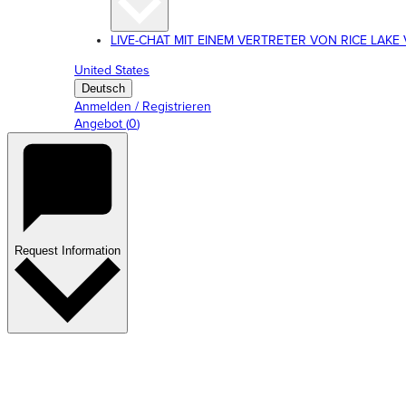
LIVE-CHAT MIT EINEM VERTRETER VON RICE LAKE V
United States
Deutsch
Anmelden / Registrieren
Angebot
(
0
)
Request Information