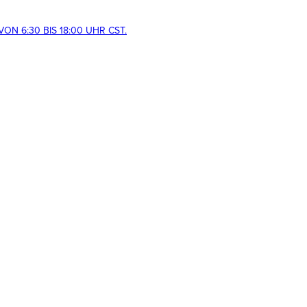
ON 6:30 BIS 18:00 UHR CST.