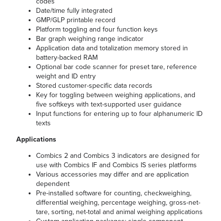
codes
Date/time fully integrated
GMP/GLP printable record
Platform toggling and four function keys
Bar graph weighing range indicator
Application data and totalization memory stored in
battery-backed RAM
Optional bar code scanner for preset tare, reference
weight and ID entry
Stored customer-specific data records
Key for toggling between weighing applications, and
five softkeys with text-supported user guidance
Input functions for entering up to four alphanumeric ID
texts
Applications
Combics 2 and Combics 3 indicators are designed for
use with Combics IF and Combics IS series platforms
Various accessories may differ and are application
dependent
Pre-installed software for counting, checkweighing,
differential weighing, percentage weighing, gross-net-
tare, sorting, net-total and animal weighing applications