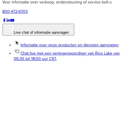
Voor informatie over verkoop, ondersteuning of service belt u
800-472-6703
Live chat of informatie aanvragen
Informatie over onze producten en diensten aanvragen
Chat live met een vertegenwoordiger van Rice Lake van
06:30 tot 18:00 uur CST.