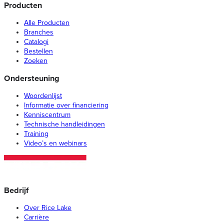
Producten
Alle Producten
Branches
Catalogi
Bestellen
Zoeken
Ondersteuning
Woordenlijst
Informatie over financiering
Kenniscentrum
Technische handleidingen
Training
Video’s en webinars
Bedrijf
Over Rice Lake
Carrière