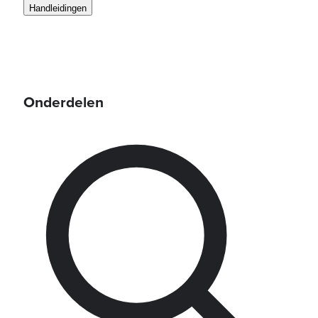
Handleidingen
Onderdelen