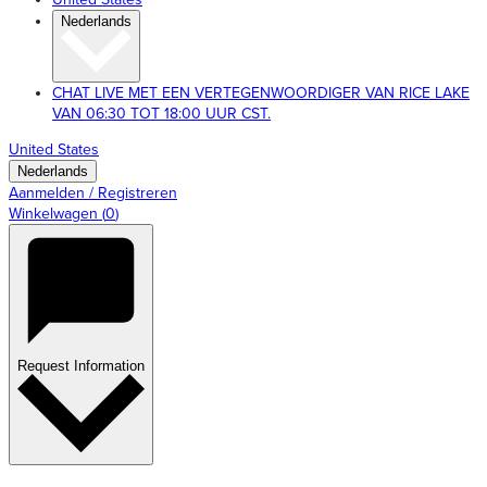
Nederlands
CHAT LIVE MET EEN VERTEGENWOORDIGER VAN RICE LAKE
VAN 06:30 TOT 18:00 UUR CST.
United States
Nederlands
Aanmelden / Registreren
Winkelwagen
(
0
)
Request Information