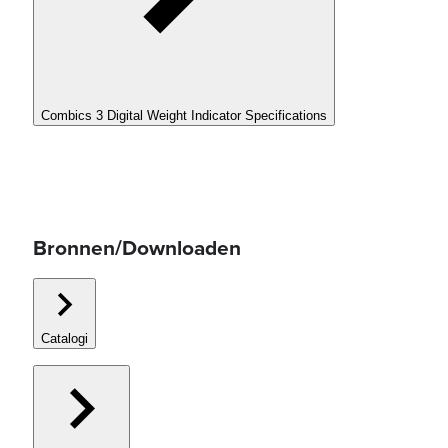
Combics 3 Digital Weight Indicator Specifications
Bronnen/Downloaden
Catalogi